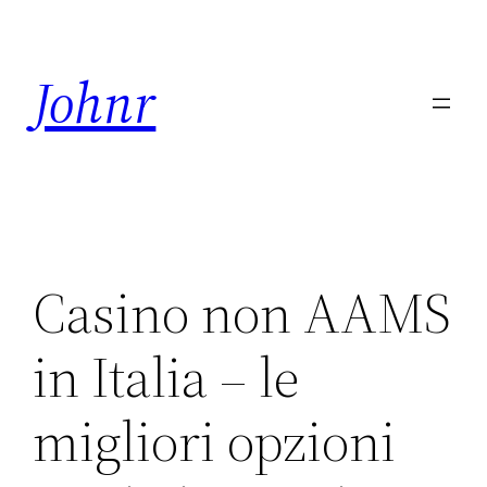
Skip
to
Johnr
content
Casino non AAMS
in Italia – le
migliori opzioni