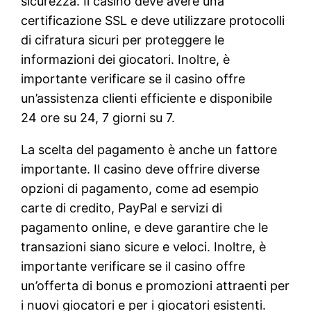
sicurezza. Il casino deve avere una
certificazione SSL e deve utilizzare protocolli
di cifratura sicuri per proteggere le
informazioni dei giocatori. Inoltre, è
importante verificare se il casino offre
un’assistenza clienti efficiente e disponibile
24 ore su 24, 7 giorni su 7.
La scelta del pagamento è anche un fattore
importante. Il casino deve offrire diverse
opzioni di pagamento, come ad esempio
carte di credito, PayPal e servizi di
pagamento online, e deve garantire che le
transazioni siano sicure e veloci. Inoltre, è
importante verificare se il casino offre
un’offerta di bonus e promozioni attraenti per
i nuovi giocatori e per i giocatori esistenti.