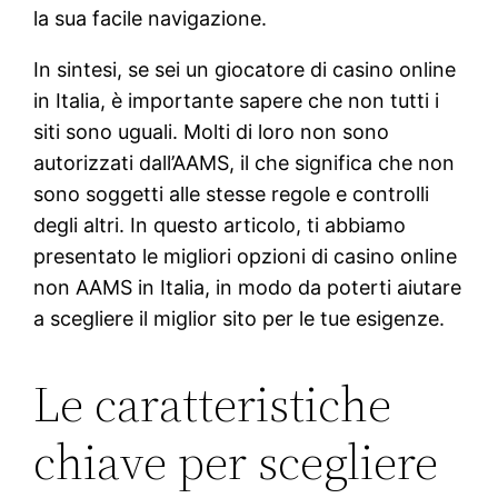
la sua facile navigazione.
In sintesi, se sei un giocatore di casino online
in Italia, è importante sapere che non tutti i
siti sono uguali. Molti di loro non sono
autorizzati dall’AAMS, il che significa che non
sono soggetti alle stesse regole e controlli
degli altri. In questo articolo, ti abbiamo
presentato le migliori opzioni di casino online
non AAMS in Italia, in modo da poterti aiutare
a scegliere il miglior sito per le tue esigenze.
Le caratteristiche
chiave per scegliere