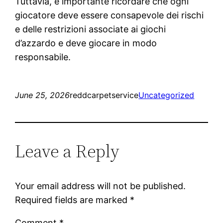
Tuttavia, è importante ricordare che ogni
giocatore deve essere consapevole dei rischi
e delle restrizioni associate ai giochi
d’azzardo e deve giocare in modo
responsabile.
June 25, 2026
reddcarpetservice
Uncategorized
Leave a Reply
Your email address will not be published.
Required fields are marked
*
Comment
*