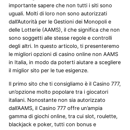
importante sapere che non tutti i siti sono
uguali. Molti di loro non sono autorizzati
dall’Autorità per le Gestioni dei Monopoli e
delle Lotterie (AAMS), il che significa che non
sono soggetti alle stesse regole e controlli
degli altri. In questo articolo, ti presenteremo
le migliori opzioni di casino online non AAMS
in Italia, in modo da poterti aiutare a scegliere
il miglior sito per le tue esigenze.
Il primo sito che ti consigliamo è il Casino 777,
un’opzione molto popolare tra i giocatori
italiani. Nonostante non sia autorizzato
dall’AAMS, il Casino 777 offre un’ampia
gamma di giochi online, tra cui slot, roulette,
blackjack e poker, tutti con bonus e